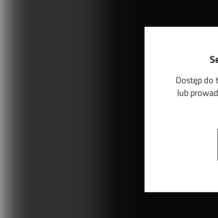
S
Dostęp do 
lub prowadz