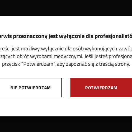
erwis przeznaczony jest wyłącznie dla profesjonalist
treści jest możliwy wyłącznie dla osób wykonujących zaw
ących obrót wyrobami medycznymi. Jeśli jesteś profesjonali
przycisk “Potwierdzam”, aby zapoznać się z treścią strony.
NIE POTWIERDZAM
POTWIERDZAM