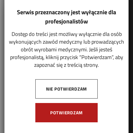
Serwis przeznaczony jest wyłącznie dla
profesjonalistów
Dostęp do treści jest możliwy wyłącznie dla osób
wykonujących zawód medyczny lub prowadzących
obrót wyrobami medycznymi. Jeśli jesteś
profesjonalistą, kliknij przycisk “Potwierdzam”, aby
zapoznać się z treścią strony.
NIE POTWIERDZAM
POTWIERDZAM