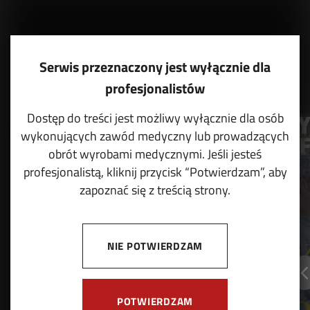
Serwis przeznaczony jest wyłącznie dla
profesjonalistów
Dostęp do treści jest możliwy wyłącznie dla osób
wykonujących zawód medyczny lub prowadzących
obrót wyrobami medycznymi. Jeśli jesteś
profesjonalistą, kliknij przycisk “Potwierdzam”, aby
zapoznać się z treścią strony.
NIE POTWIERDZAM
POTWIERDZAM