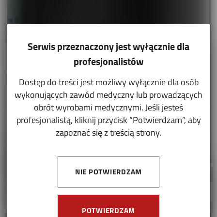
Serwis przeznaczony jest wyłącznie dla
profesjonalistów
Dostęp do treści jest możliwy wyłącznie dla osób
wykonujących zawód medyczny lub prowadzących
obrót wyrobami medycznymi. Jeśli jesteś
profesjonalistą, kliknij przycisk “Potwierdzam”, aby
zapoznać się z treścią strony.
NIE POTWIERDZAM
POTWIERDZAM