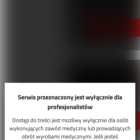
Serwis przeznaczony jest wyłącznie dla
profesjonalistów
Dostęp do treści jest możliwy wyłącznie dla osób
wykonujących zawód medyczny lub prowadzących
obrót wyrobami medycznymi. Jeśli jesteś