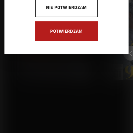
NIE POTWIERDZAM
POTWIERDZAM