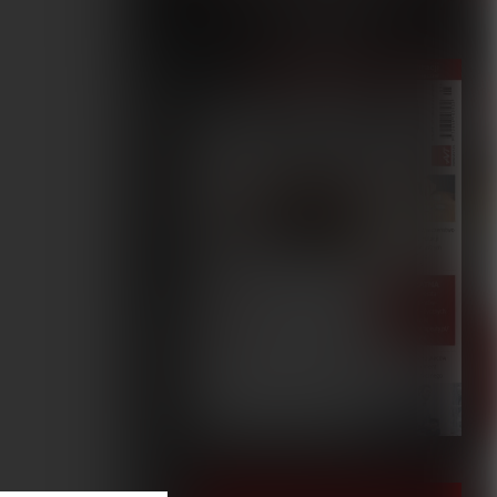
5/2023