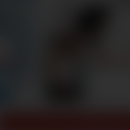
ZOBACZ WIĘCEJ