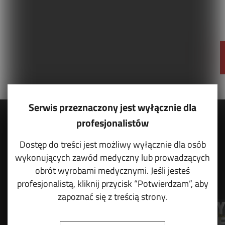
Serwis przeznaczony jest wyłącznie dla
profesjonalistów
Dostęp do treści jest możliwy wyłącznie dla osób
wykonujących zawód medyczny lub prowadzących
obrót wyrobami medycznymi. Jeśli jesteś
profesjonalistą, kliknij przycisk “Potwierdzam”, aby
zapoznać się z treścią strony.