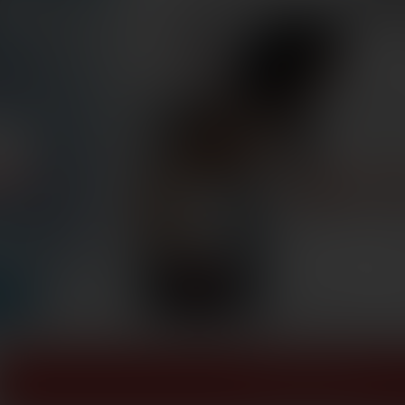
ZOBACZ WIĘCEJ