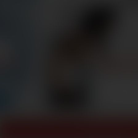
ZOBACZ WIĘCEJ