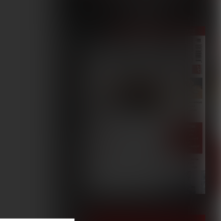
5/2023