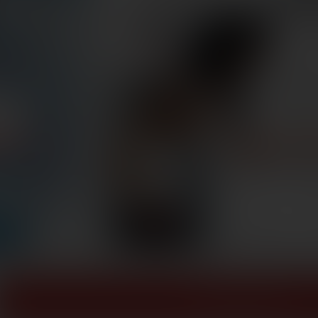
ZOBACZ WIĘCEJ