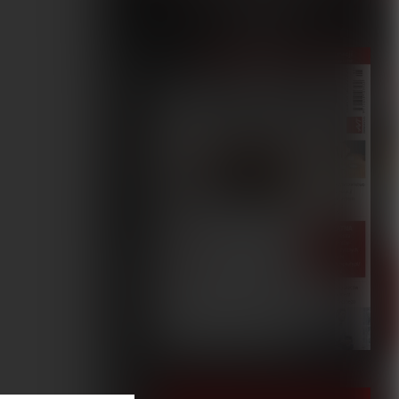
5/2023