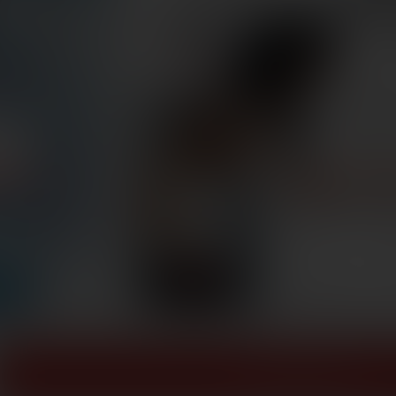
ZOBACZ WIĘCEJ