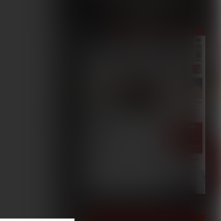
5/2023