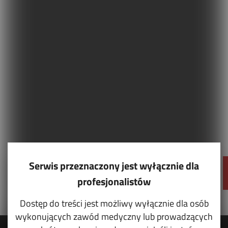
Serwis przeznaczony jest wyłącznie dla
profesjonalistów
Dostęp do treści jest możliwy wyłącznie dla osób
wykonujących zawód medyczny lub prowadzących