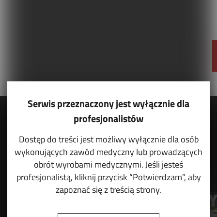
Serwis przeznaczony jest wyłącznie dla
profesjonalistów
Dostęp do treści jest możliwy wyłącznie dla osób
wykonujących zawód medyczny lub prowadzących
obrót wyrobami medycznymi. Jeśli jesteś
profesjonalistą, kliknij przycisk “Potwierdzam”, aby
zapoznać się z treścią strony.