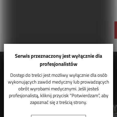
Serwis przeznaczony jest wyłącznie dla
profesjonalistów
Dostęp do treści jest możliwy wyłącznie dla osób
wykonujących zawód medyczny lub prowadzących
obrót wyrobami medycznymi. Jeśli jesteś
profesjonalistą, kliknij przycisk “Potwierdzam”, aby
zapoznać się z treścią strony.