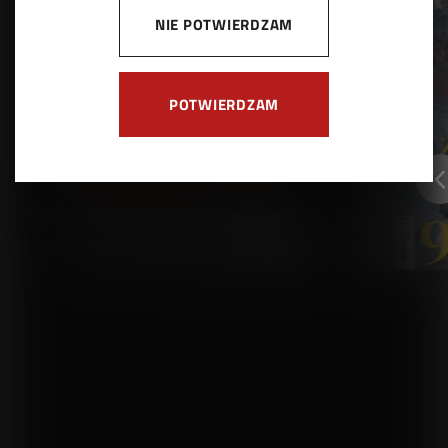
NIE POTWIERDZAM
POTWIERDZAM