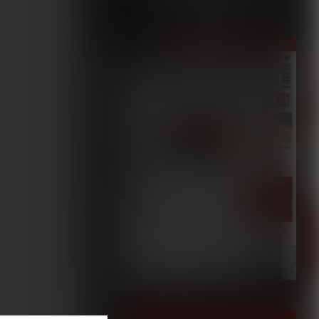
5/2023