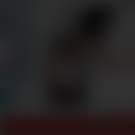
ZOBACZ WIĘCEJ