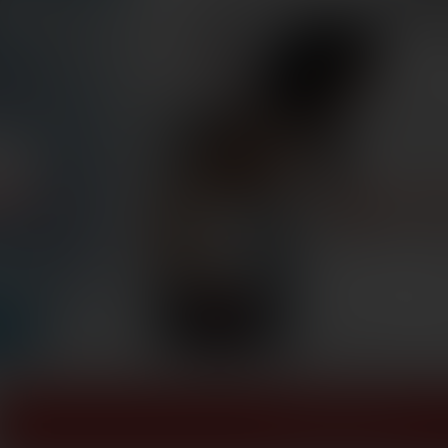
ZOBACZ WIĘCEJ