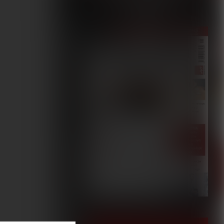
5/2023