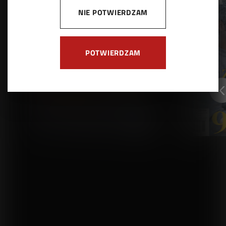
NIE POTWIERDZAM
POTWIERDZAM