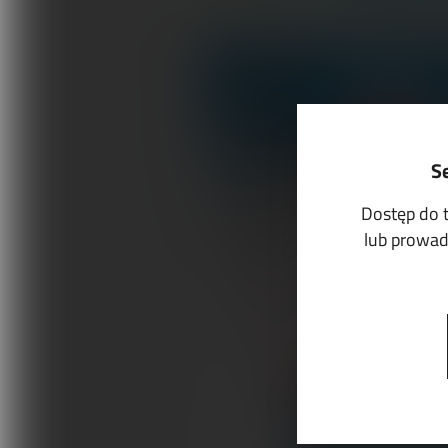
S
Dostęp do 
lub prowadz