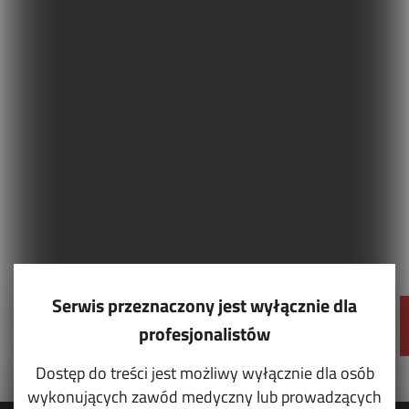
Serwis przeznaczony jest wyłącznie dla
profesjonalistów
Dostęp do treści jest możliwy wyłącznie dla osób
wykonujących zawód medyczny lub prowadzących