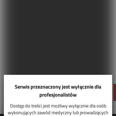
Serwis przeznaczony jest wyłącznie dla
profesjonalistów
Dostęp do treści jest możliwy wyłącznie dla osób
wykonujących zawód medyczny lub prowadzących