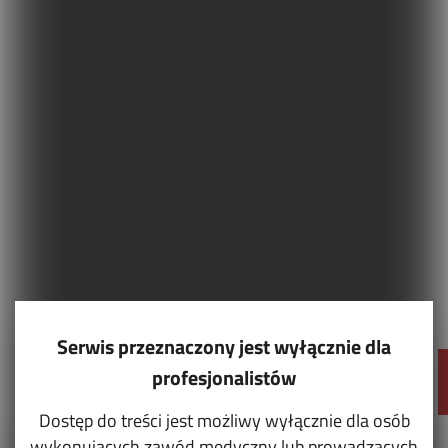
Serwis przeznaczony jest wyłącznie dla
profesjonalistów
Dostęp do treści jest możliwy wyłącznie dla osób
wykonujących zawód medyczny lub prowadzących