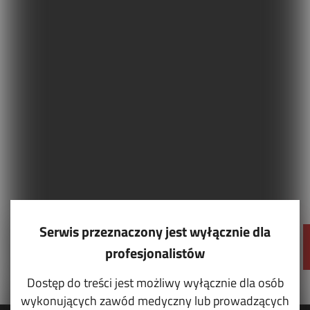
Serwis przeznaczony jest wyłącznie dla
profesjonalistów
Dostęp do treści jest możliwy wyłącznie dla osób
wykonujących zawód medyczny lub prowadzących