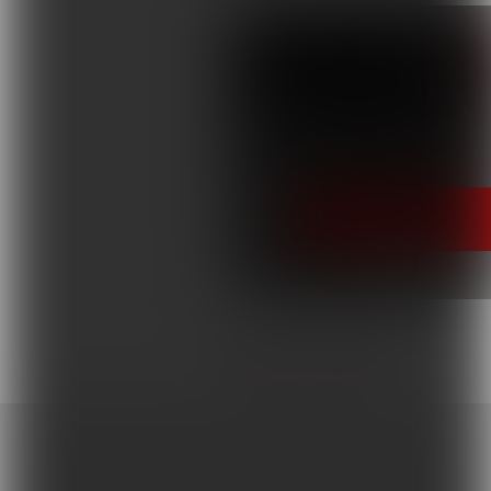
WIĘCEJ Z TAGIEM