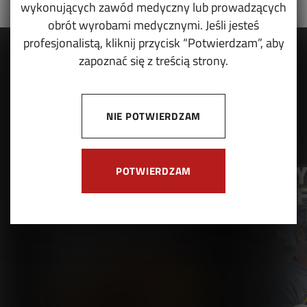
wykonujących zawód medyczny lub prowadzących
obrót wyrobami medycznymi. Jeśli jesteś
profesjonalistą, kliknij przycisk “Potwierdzam”, aby
zapoznać się z treścią strony.
NIE POTWIERDZAM
POTWIERDZAM