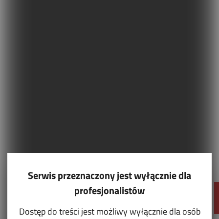
Serwis przeznaczony jest wyłącznie dla
profesjonalistów
Dostęp do treści jest możliwy wyłącznie dla osób