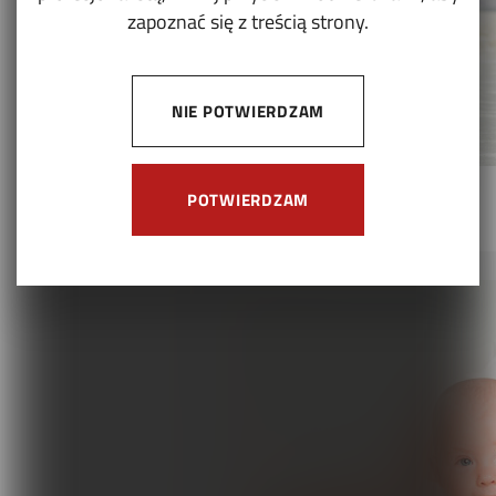
zapoznać się z treścią strony.
NIE POTWIERDZAM
POTWIERDZAM