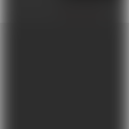
WIĘCEJ Z TAGIEM