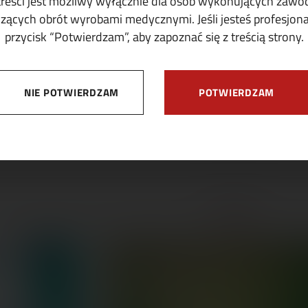
treści jest możliwy wyłącznie dla osób wykonujących zaw
ących obrót wyrobami medycznymi. Jeśli jesteś profesjonali
przycisk “Potwierdzam”, aby zapoznać się z treścią strony.
NIE POTWIERDZAM
POTWIERDZAM
OFERTY