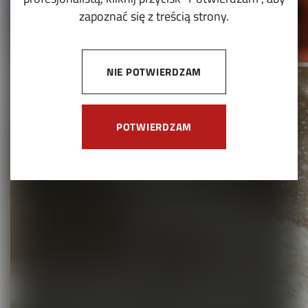
zapoznać się z treścią strony.
NIE POTWIERDZAM
POTWIERDZAM